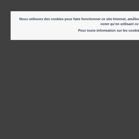
Nous utilisons des cookies pour faire fonctionner ce site Internet, amélior
noter qu'en utilisant ce
Pour toute information sur les cook