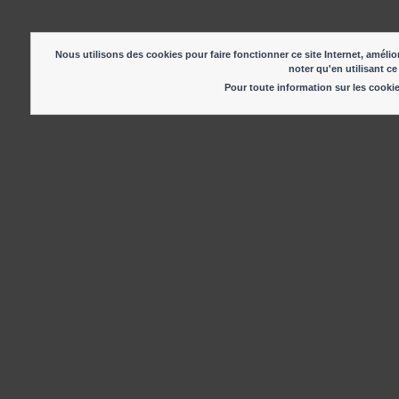
Nous utilisons des cookies pour faire fonctionner ce site Internet, amélior
noter qu'en utilisant ce
Pour toute information sur les cook