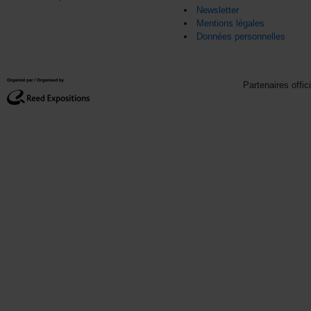
Newsletter
Mentions légales
Données personnelles
Partenaires offic