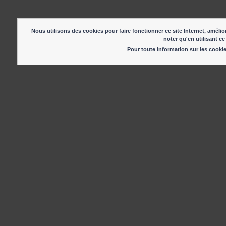
Nous utilisons des cookies pour faire fonctionner ce site Internet, amélior
noter qu'en utilisant ce
Pour toute information sur les cook