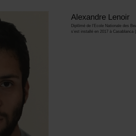
Alexandre Lenoir
Diplômé de l’Ecole Nationale des Be
s’est installé en 2017 à Casablanca (