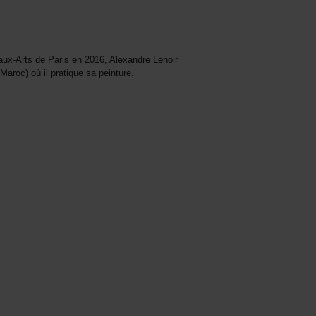
aux-Arts de Paris en 2016, Alexandre Lenoir
Maroc) où il pratique sa peinture.