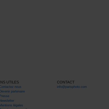
ENS UTILES
CONTACT
Contactez nous
info@parisphoto.com
Devenir partenaire
Presse
Newsletter
Mentions légales