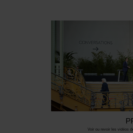
P
Voir ou revoir les vidéos d