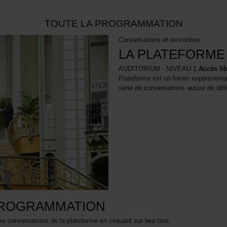
TOUTE LA PROGRAMMATION
Conversations et rencontres
LA PLATEFORME
AUDITORIUM - NIVEAU 1
Accès lib
Plateforme est un forum expériment
série de conversations autour de diff
ROGRAMMATION
es conversations de la plateforme en cliquant sur leur titre.