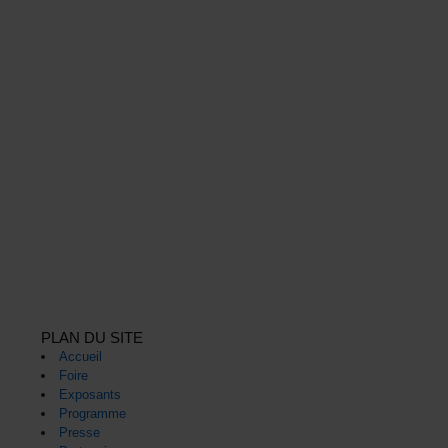
PLAN DU SITE
Accueil
Foire
Exposants
Programme
Presse