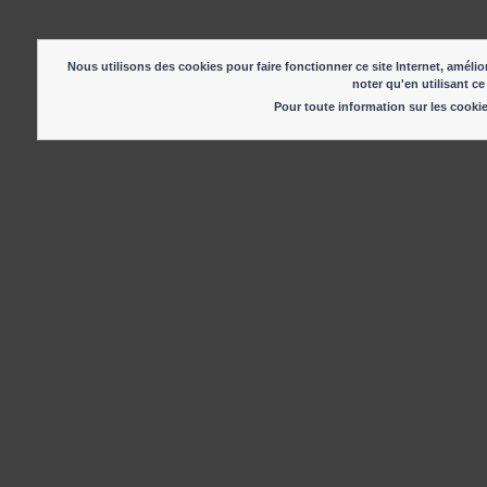
Nous utilisons des cookies pour faire fonctionner ce site Internet, amélior
noter qu'en utilisant ce
Pour toute information sur les cook