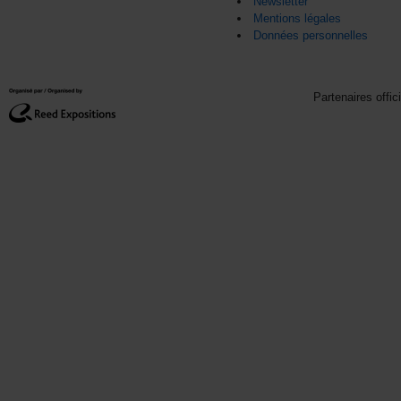
Newsletter
Mentions légales
Données personnelles
Partenaires offic