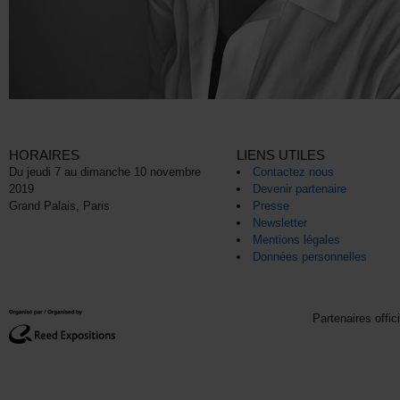
HORAIRES
LIENS UTILES
Du jeudi 7 au dimanche 10 novembre
Contactez nous
2019
Devenir partenaire
Grand Palais, Paris
Presse
Newsletter
Mentions légales
Données personnelles
Partenaires offic