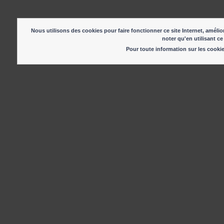
Nous utilisons des cookies pour faire fonctionner ce site Internet, amélior
noter qu'en utilisant ce
Pour toute information sur les cook