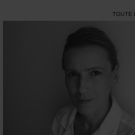
TOUTE 