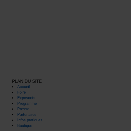
PLAN DU SITE
Accueil
Foire
Exposants
Programme
Presse
Partenaires
Infos pratiques
Boutique