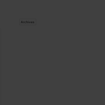
Archives