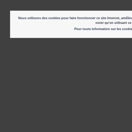
Nous utilisons des cookies pour faire fonctionner ce site Internet, amélior
noter qu'en utilisant ce
Pour toute information sur les cook