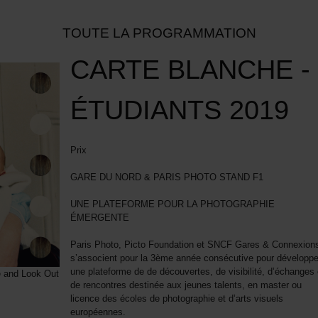
TOUTE LA PROGRAMMATION
CARTE BLANCHE -
ÉTUDIANTS 2019
Prix
GARE DU NORD & PARIS PHOTO STAND F1
UNE PLATEFORME POUR LA PHOTOGRAPHIE
ÉMERGENTE
Paris Photo, Picto Foundation et SNCF Gares & Connexion
s’associent pour la 3ème année consécutive pour développe
une plateforme de de découvertes, de visibilité, d’échanges 
e and Look Out
de rencontres destinée aux jeunes talents, en master ou
licence des écoles de photographie et d’arts visuels
européennes.