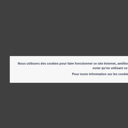
Nous utilisons des cookies pour faire fonctionner ce site Internet, amélior
noter qu'en utilisant ce
Pour toute information sur les cook