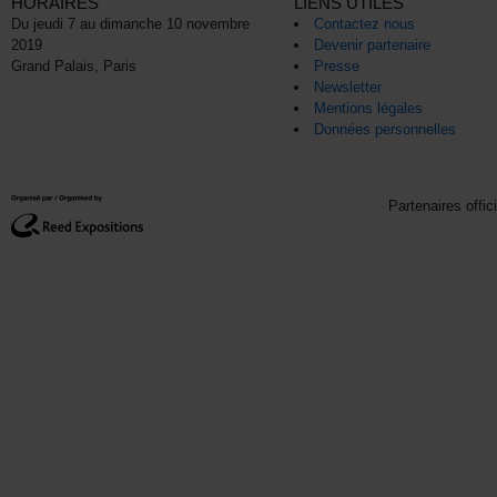
HORAIRES
LIENS UTILES
Du jeudi 7 au dimanche 10 novembre
Contactez nous
2019
Devenir partenaire
Grand Palais, Paris
Presse
Newsletter
Mentions légales
Données personnelles
Partenaires offic