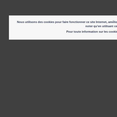
Nous utilisons des cookies pour faire fonctionner ce site Internet, amélio
noter qu'en utilisant c
Pour toute information sur les cook