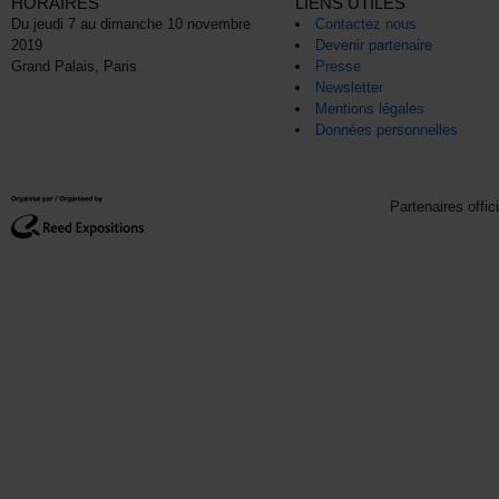
HORAIRES
LIENS UTILES
Du jeudi 7 au dimanche 10 novembre
Contactez nous
2019
Devenir partenaire
Grand Palais, Paris
Presse
Newsletter
Mentions légales
Données personnelles
Partenaires offic