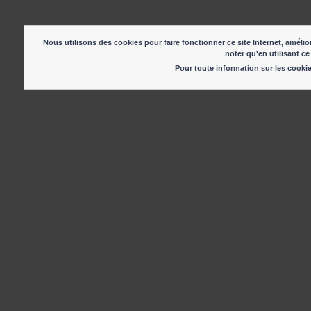
Nous utilisons des cookies pour faire fonctionner ce site Internet, amélior
noter qu'en utilisant ce
Pour toute information sur les cook