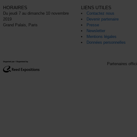
HORAIRES
LIENS UTILES
Du jeudi 7 au dimanche 10 novembre
Contactez nous
2019
Devenir partenaire
Grand Palais, Paris
Presse
Newsletter
Mentions légales
Données personnelles
Partenaires offic