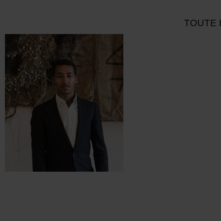
TOUTE 