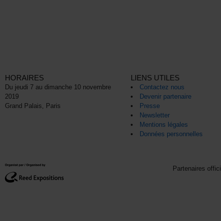
HORAIRES
LIENS UTILES
Du jeudi 7 au dimanche 10 novembre
Contactez nous
2019
Devenir partenaire
Grand Palais, Paris
Presse
Newsletter
Mentions légales
Données personnelles
Partenaires offic