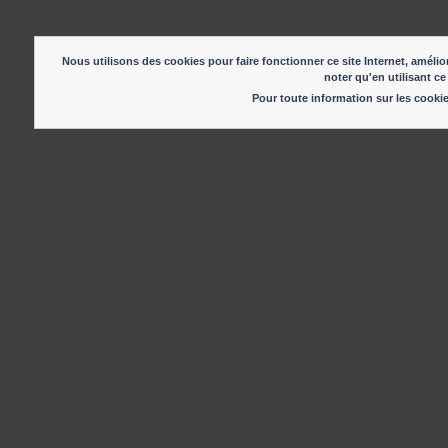
Nous utilisons des cookies pour faire fonctionner ce site Internet, amélior
noter qu'en utilisant ce
Pour toute information sur les cook