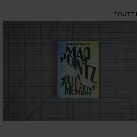
TOUTE 