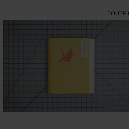
TOUTE 