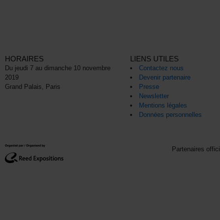
HORAIRES
LIENS UTILES
Du jeudi 7 au dimanche 10 novembre
Contactez nous
2019
Devenir partenaire
Grand Palais, Paris
Presse
Newsletter
Mentions légales
Données personnelles
Partenaires offic