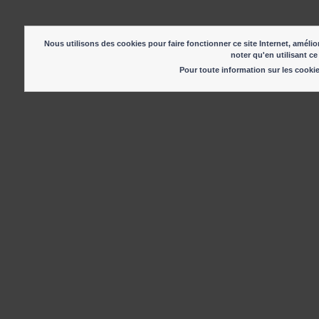
Nous utilisons des cookies pour faire fonctionner ce site Internet, amélior
noter qu'en utilisant ce
Pour toute information sur les cook