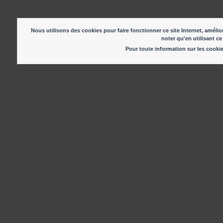
Nous utilisons des cookies pour faire fonctionner ce site Internet, amélior
noter qu'en utilisant ce
Pour toute information sur les cook