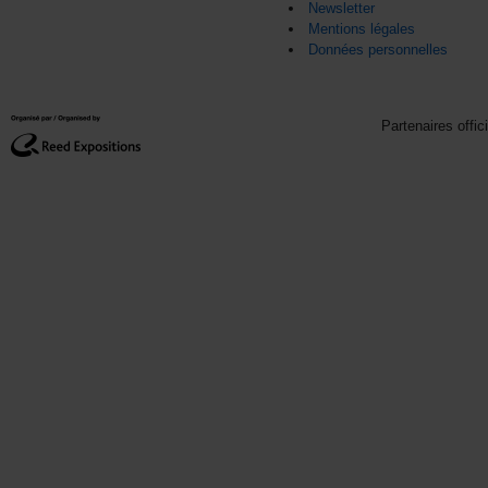
Newsletter
Mentions légales
Données personnelles
Partenaires offic