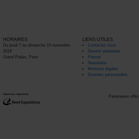
HORAIRES
LIENS UTILES
Du jeudi 7 au dimanche 10 novembre
Contactez nous
2019
Devenir partenaire
Grand Palais, Paris
Presse
Newsletter
Mentions légales
Données personnelles
Partenaires offic