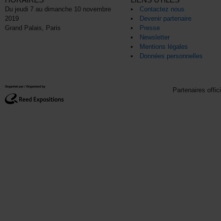
Du jeudi 7 au dimanche 10 novembre
Contactez nous
2019
Devenir partenaire
Grand Palais, Paris
Presse
Newsletter
Mentions légales
Données personnelles
Partenaires offic