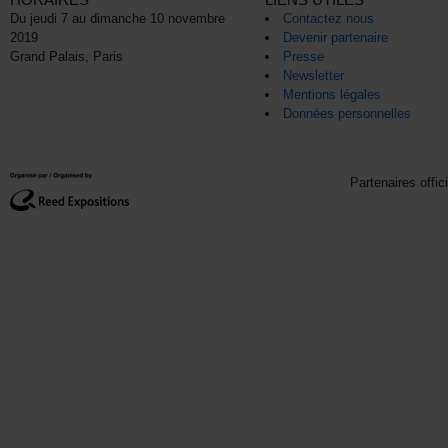
Du jeudi 7 au dimanche 10 novembre
Contactez nous
2019
Devenir partenaire
Grand Palais, Paris
Presse
Newsletter
Mentions légales
Données personnelles
Partenaires offic