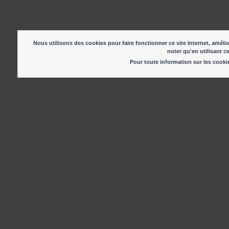
Nous utilisons des cookies pour faire fonctionner ce site Internet, amélio
noter qu'en utilisant c
Pour toute information sur les cook