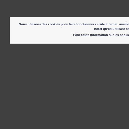
Nous utilisons des cookies pour faire fonctionner ce site Internet, amélio
noter qu'en utilisant c
Pour toute information sur les cook