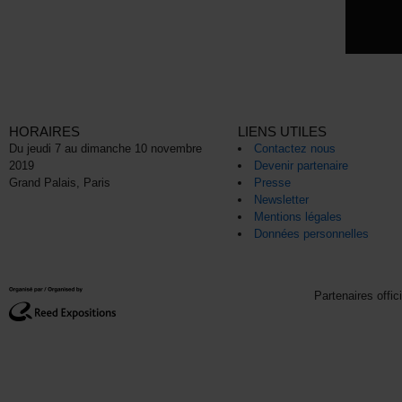
HORAIRES
LIENS UTILES
Du jeudi 7 au dimanche 10 novembre
Contactez nous
2019
Devenir partenaire
Grand Palais, Paris
Presse
Newsletter
Mentions légales
Données personnelles
Partenaires offic