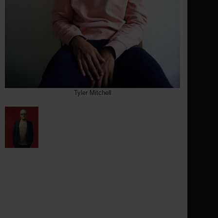
Tyler Mitchell