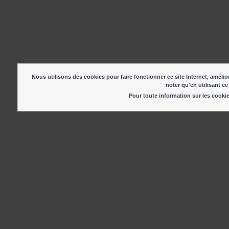
Nous utilisons des cookies pour faire fonctionner ce site Internet, amélior
noter qu'en utilisant ce
Pour toute information sur les cook