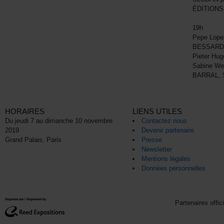
ÉDITIONS
19h
Pepe Lope
BESSARD
Pieter Hu
Sabine Wei
BARRAL,
HORAIRES
LIENS UTILES
Du jeudi 7 au dimanche 10 novembre
Contactez nous
2019
Devenir partenaire
Grand Palais, Paris
Presse
Newsletter
Mentions légales
Données personnelles
Partenaires offic