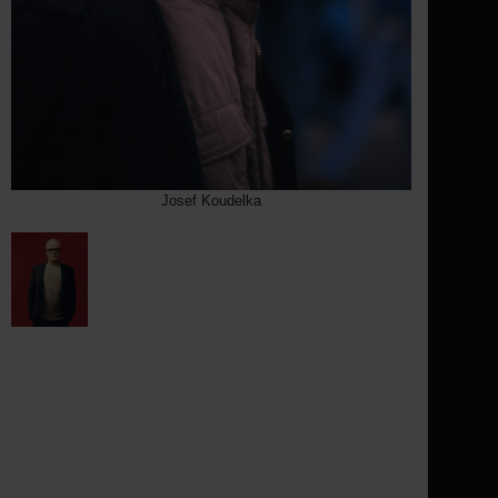
Josef Koudelka