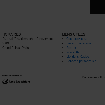
HORAIRES
LIENS UTILES
Du jeudi 7 au dimanche 10 novembre
Contactez nous
2019
Devenir partenaire
Grand Palais, Paris
Presse
Newsletter
Mentions légales
Données personnelles
Partenaires offic