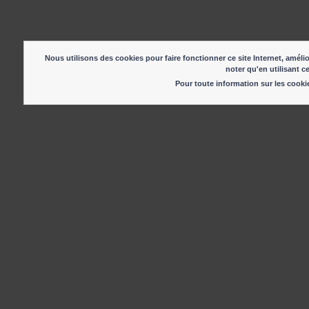
Nous utilisons des cookies pour faire fonctionner ce site Internet, amélio
noter qu'en utilisant c
Pour toute information sur les cook