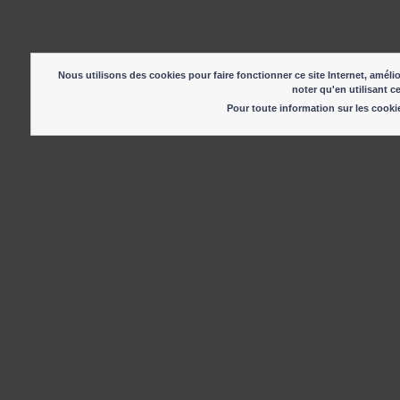
Nous utilisons des cookies pour faire fonctionner ce site Internet, amélio
noter qu'en utilisant c
Pour toute information sur les cook