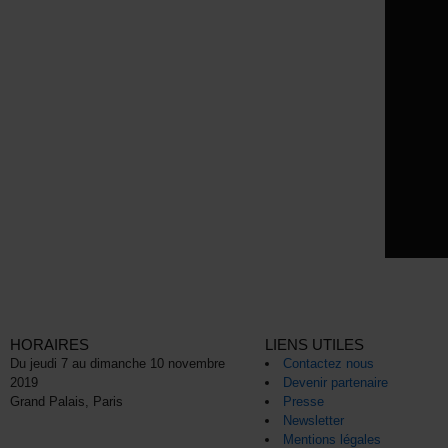
HORAIRES
LIENS UTILES
Du jeudi 7 au dimanche 10 novembre
Contactez nous
2019
Devenir partenaire
Grand Palais, Paris
Presse
Newsletter
Mentions légales