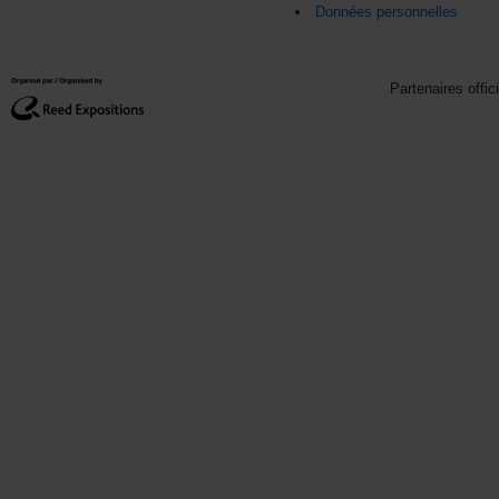
Données personnelles
Partenaires offic