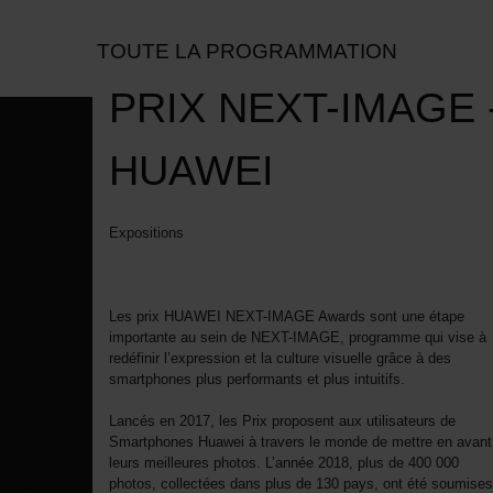
TOUTE LA PROGRAMMATION
PRIX NEXT-IMAGE 
HUAWEI
Expositions
Les prix HUAWEI NEXT-IMAGE Awards sont une étape
importante au sein de NEXT-IMAGE, programme qui vise à
redéfinir l’expression et la culture visuelle grâce à des
smartphones plus performants et plus intuitifs.
Lancés en 2017, les Prix proposent aux utilisateurs de
Smartphones Huawei à travers le monde de mettre en avant
leurs meilleures photos. L’année 2018, plus de 400 000
photos, collectées dans plus de 130 pays, ont été soumises