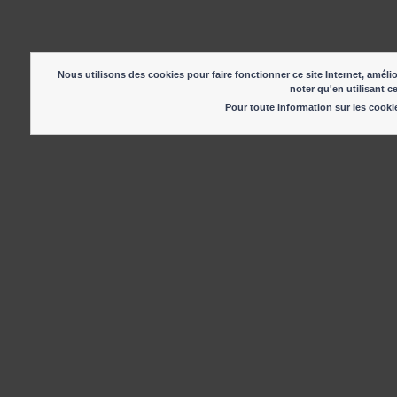
Nous utilisons des cookies pour faire fonctionner ce site Internet, amélio
noter qu'en utilisant c
Pour toute information sur les cook