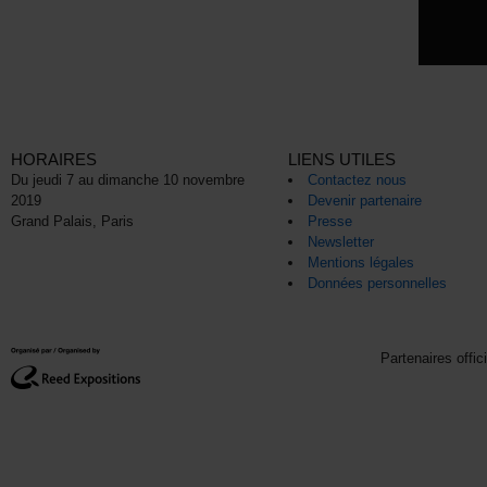
HORAIRES
LIENS UTILES
Du jeudi 7 au dimanche 10 novembre
Contactez nous
2019
Devenir partenaire
Grand Palais, Paris
Presse
Newsletter
Mentions légales
Données personnelles
Partenaires offic