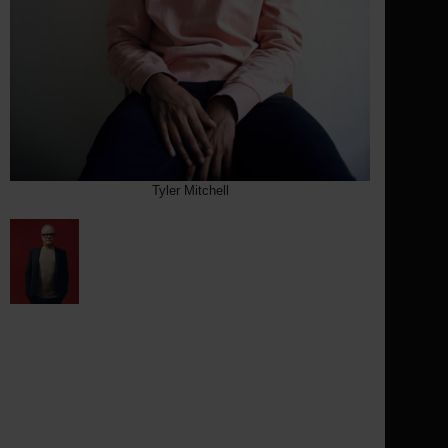
Tyler Mitchell