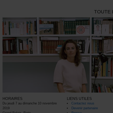
TOUTE 
HORAIRES
LIENS UTILES
Du jeudi 7 au dimanche 10 novembre
Contactez nous
2019
Devenir partenaire
Grand Palais, Paris
Presse