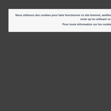
Nous utilisons des cookies pour faire fonctionner ce site Internet, amélior
noter qu'en utilisant ce
Pour toute information sur les cook