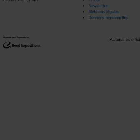
Newsletter
Mentions légales
Données personnelles
Partenaires offic