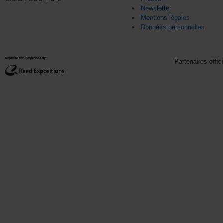
Newsletter
Mentions légales
Données personnelles
Partenaires offic