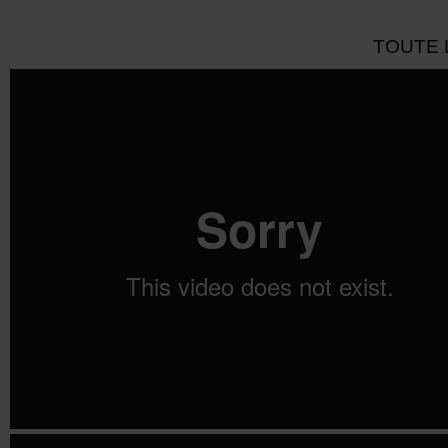
TOUTE 