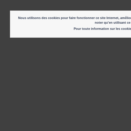
Nous utilisons des cookies pour faire fonctionner ce site Internet, amélior
noter qu'en utilisant ce
Pour toute information sur les cook