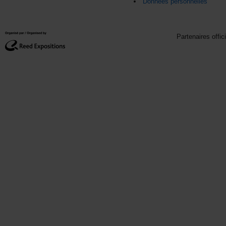
Données personnelles
Partenaires offic