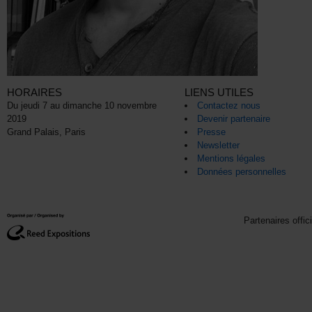
HORAIRES
LIENS UTILES
Du jeudi 7 au dimanche 10 novembre
Contactez nous
2019
Devenir partenaire
Grand Palais, Paris
Presse
Newsletter
Mentions légales
Données personnelles
Partenaires offic