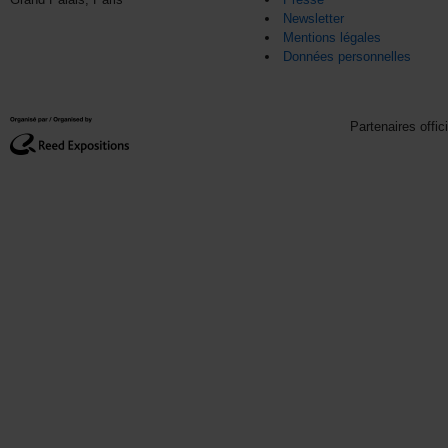
Newsletter
Mentions légales
Données personnelles
Partenaires offic