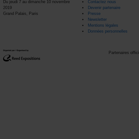
Du jeudi 7 au dimanche 10 novembre
Contactez nous
2019
Devenir partenaire
Grand Palais, Paris
Presse
Newsletter
Mentions légales
Données personnelles
Partenaires offic