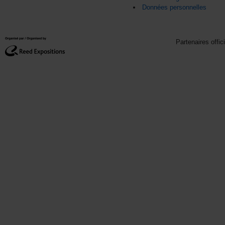
Données personnelles
Partenaires offic