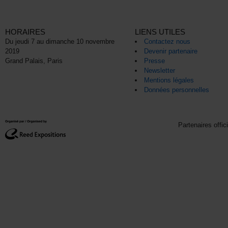
HORAIRES
LIENS UTILES
Du jeudi 7 au dimanche 10 novembre
Contactez nous
2019
Devenir partenaire
Grand Palais, Paris
Presse
Newsletter
Mentions légales
Données personnelles
Partenaires offic