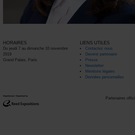
HORAIRES
LIENS UTILES
Du jeudi 7 au dimanche 10 novembre
Contactez nous
2019
Devenir partenaire
Grand Palais, Paris
Presse
Newsletter
Mentions légales
Données personnelles
Partenaires offic