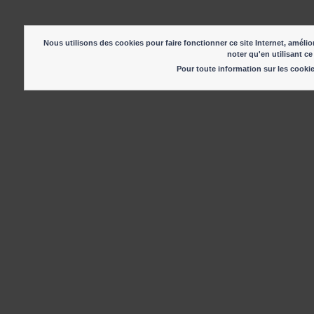
Nous utilisons des cookies pour faire fonctionner ce site Internet, amélior
noter qu'en utilisant ce
Pour toute information sur les cook