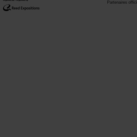
Partenaires offic