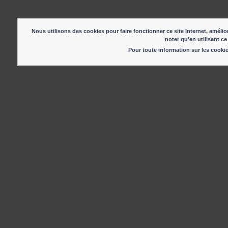
Nous utilisons des cookies pour faire fonctionner ce site Internet, amélior
noter qu'en utilisant ce
Pour toute information sur les cook