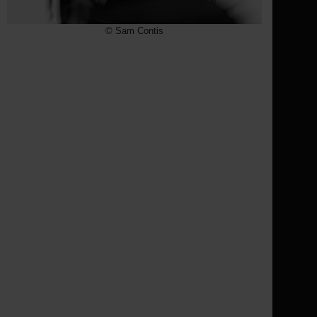
© Sam Contis