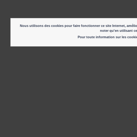
Nous utilisons des cookies pour faire fonctionner ce site Internet, amélio
noter qu'en utilisant c
Pour toute information sur les cook