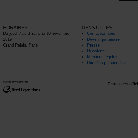
HORAIRES
LIENS UTILES
Du jeudi 7 au dimanche 10 novembre
Contactez nous
2019
Devenir partenaire
Grand Palais, Paris
Presse
Newsletter
Mentions légales
Données personnelles
Partenaires offic