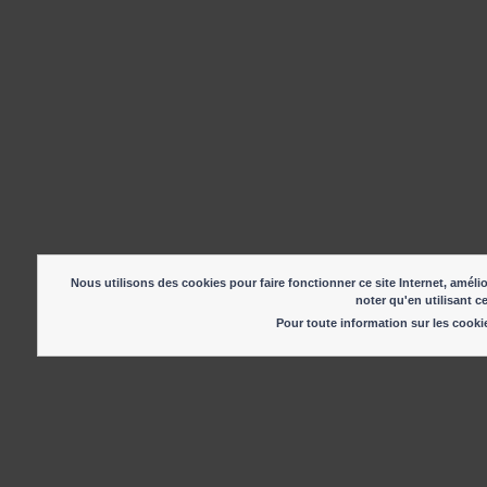
Nous utilisons des cookies pour faire fonctionner ce site Internet, amélio
noter qu'en utilisant c
Pour toute information sur les cook