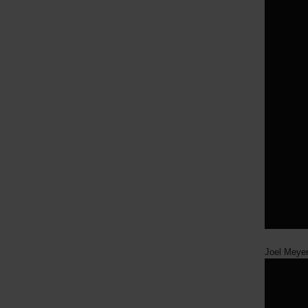
Joel Meyer