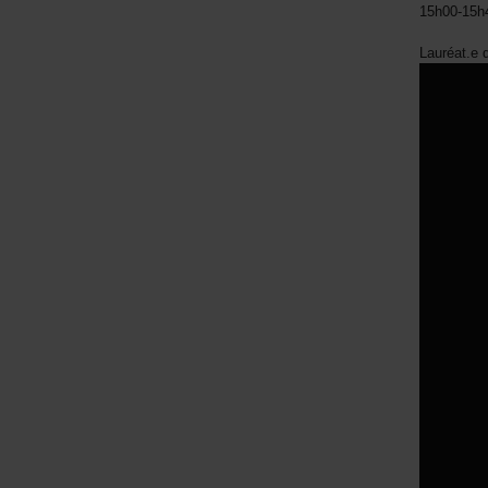
15h00-15h4
Lauréat.e 