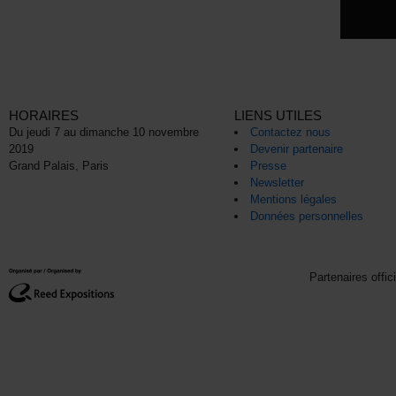
HORAIRES
LIENS UTILES
Du jeudi 7 au dimanche 10 novembre
Contactez nous
2019
Devenir partenaire
Grand Palais, Paris
Presse
Newsletter
Mentions légales
Données personnelles
Partenaires offic