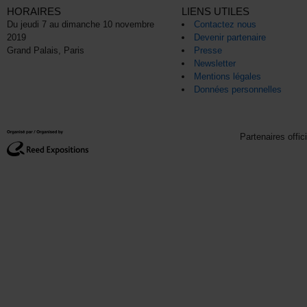
HORAIRES
LIENS UTILES
Du jeudi 7 au dimanche 10 novembre
Contactez nous
2019
Devenir partenaire
Grand Palais, Paris
Presse
Newsletter
Mentions légales
Données personnelles
Partenaires offic