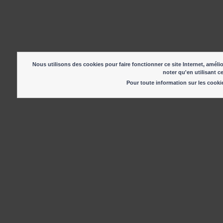
Nous utilisons des cookies pour faire fonctionner ce site Internet, amélio
noter qu'en utilisant c
Pour toute information sur les cook