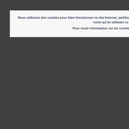
Nous utilisons des cookies pour faire fonctionner ce site Internet, amélior
noter qu'en utilisant ce
Pour toute information sur les cook