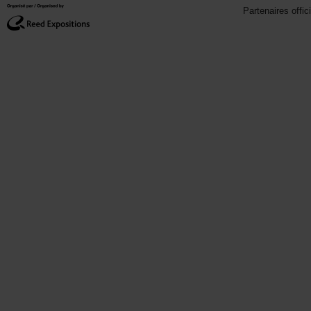
Partenaires offic