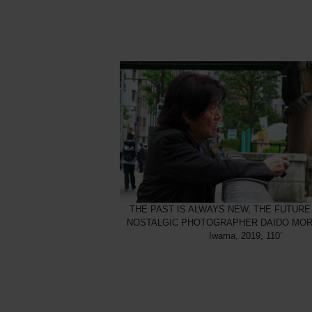
THE PAST IS ALWAYS NEW, THE FUTURE
NOSTALGIC PHOTOGRAPHER DAIDO MOR
Iwama, 2019, 110’