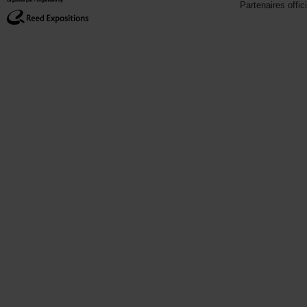
Partenaires offic