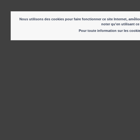
Nous utilisons des cookies pour faire fonctionner ce site Internet, amélior
noter qu'en utilisant ce
Pour toute information sur les cook