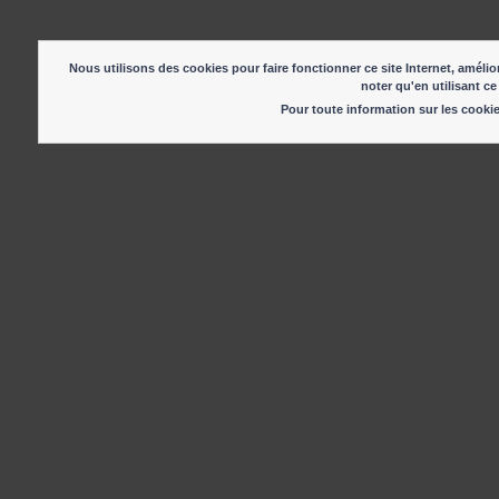
Nous utilisons des cookies pour faire fonctionner ce site Internet, amélior
noter qu'en utilisant ce
Pour toute information sur les cook