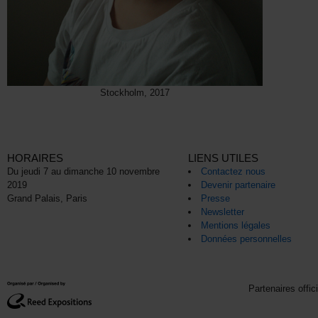
Stockholm, 2017
HORAIRES
LIENS UTILES
Du jeudi 7 au dimanche 10 novembre
Contactez nous
2019
Devenir partenaire
Grand Palais, Paris
Presse
Newsletter
Mentions légales
Données personnelles
Partenaires offic