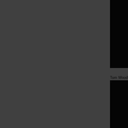
Tom Wood (