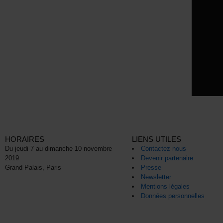
HORAIRES
LIENS UTILES
Du jeudi 7 au dimanche 10 novembre
Contactez nous
2019
Devenir partenaire
Grand Palais, Paris
Presse
Newsletter
Mentions légales
Données personnelles