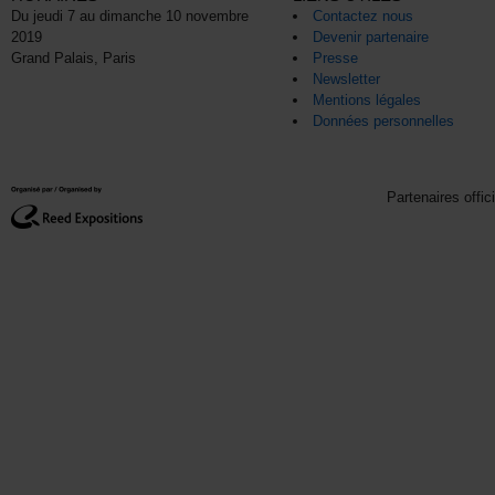
Du jeudi 7 au dimanche 10 novembre
Contactez nous
2019
Devenir partenaire
Grand Palais, Paris
Presse
Newsletter
Mentions légales
Données personnelles
Partenaires offic