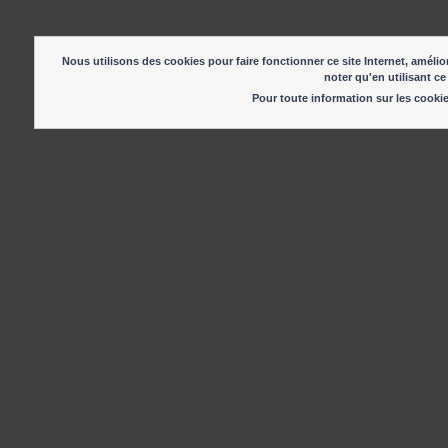
Nous utilisons des cookies pour faire fonctionner ce site Internet, amélior
noter qu'en utilisant ce
Pour toute information sur les cook