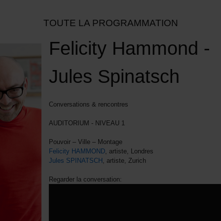
TOUTE LA PROGRAMMATION
Felicity Hammond -
Jules Spinatsch
Conversations & rencontres
AUDITORIUM - NIVEAU 1
Pouvoir – Ville – Montage
Felicity HAMMOND
, artiste, Londres
Jules SPINATSCH
, artiste, Zurich
Regarder la conversation: