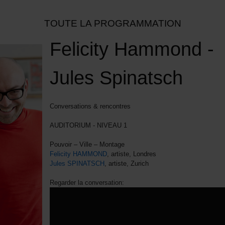
TOUTE LA PROGRAMMATION
Felicity Hammond -
Jules Spinatsch
Conversations & rencontres
AUDITORIUM - NIVEAU 1
Pouvoir – Ville – Montage
Felicity HAMMOND
, artiste, Londres
Jules SPINATSCH
, artiste, Zurich
Regarder la conversation: