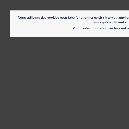
Nous utilisons des cookies pour faire fonctionner ce site Internet, amélior
noter qu'en utilisant ce
Pour toute information sur les cook