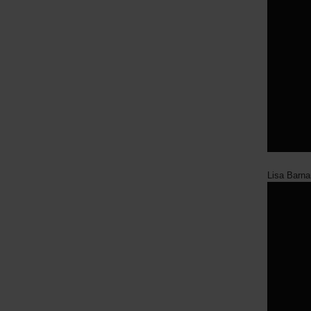
Lisa Barn