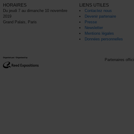
HORAIRES
LIENS UTILES
Du jeudi 7 au dimanche 10 novembre
Contactez nous
2019
Devenir partenaire
Grand Palais, Paris
Presse
Newsletter
Mentions légales
Données personnelles
Partenaires offic