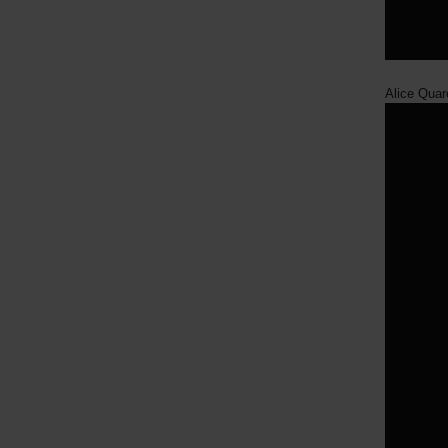
Alice Quar