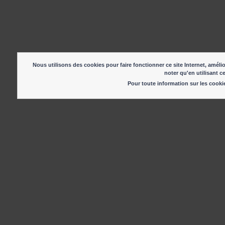
Nous utilisons des cookies pour faire fonctionner ce site Internet, amélio
noter qu'en utilisant c
Pour toute information sur les cook